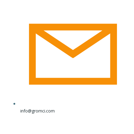
info@gromci.com