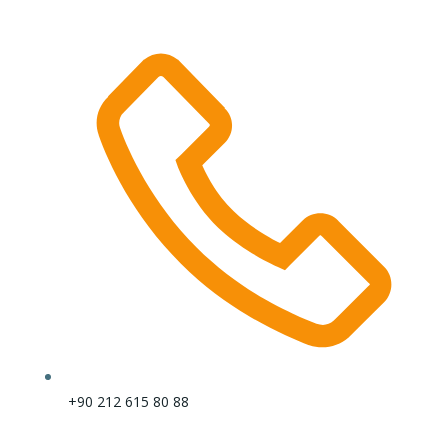
+90 212 615 80 88